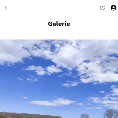
Galerie